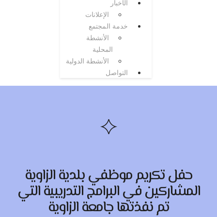
الأخبار
الإعلانات
خدمة المجتمع
الأنشطة
المحلية
الأنشطة الدولية
التواصل
حفل تكريم موظفي بلدية الزاوية
المشاركين في البرامج التدريبية التي
تم نفذتها جامعة الزاوية