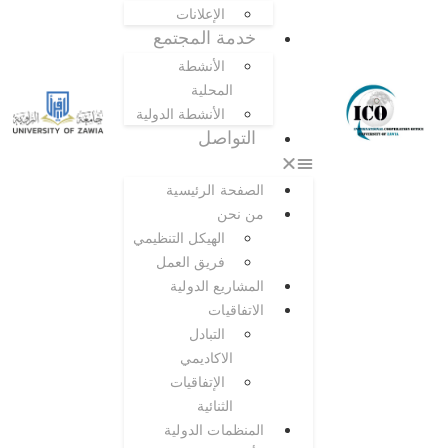
الإعلانات
خدمة المجتمع
الأنشطة
المحلية
الأنشطة الدولية
التواصل
الصفحة الرئيسية
من نحن
الهيكل التنظيمي
فريق العمل
المشاريع الدولية
الاتفاقيات
التبادل
الاكاديمي
الإتفاقيات
الثنائية
المنظمات الدولية